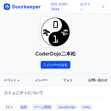
050-5291-
ログイ
7844
ン
CoderDojo二本松
メンバーになる
イベント
メンバー
フォト
お問い合わせ
コミュニティについて
56人
福島
ゲーム開発
JavaScript
Unity