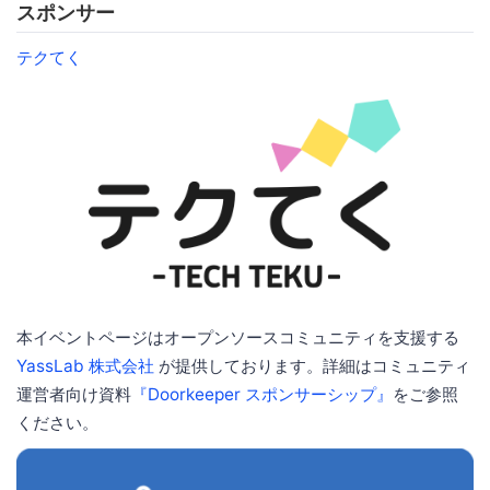
スポンサー
テクてく
本イベントページはオープンソースコミュニティを支援する
YassLab 株式会社
が提供しております。詳細はコミュニティ
運営者向け資料
『Doorkeeper スポンサーシップ』
をご参照
ください。