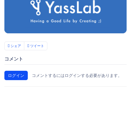
シェア
ツイート
コメント
ログイン
コメントするにはログインする必要があります。