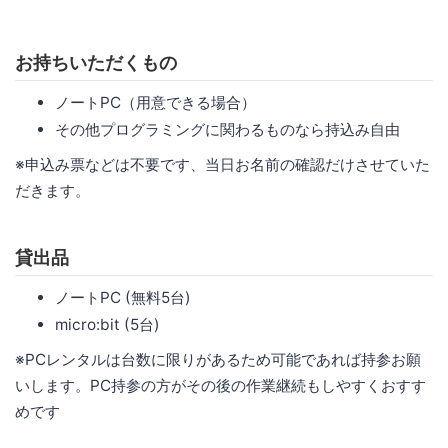
お持ちいただくもの
ノートPC（用意できる場合）
その他プログラミングに関わるものなら持込み自由
※申込み票などは不要です、当日お名前の確認だけさせていた
だきます。
貸出品
ノートPC (無料5台)
micro:bit (5台)
※PCレンタルは台数に限りがあるため可能であれば持参お願
いします。PC持参の方がその後の作業継続もしやすくおすす
めです