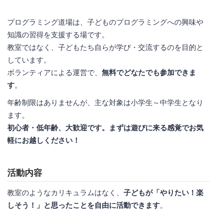
プログラミング道場は、子どものプログラミングへの興味や
知識の習得を支援する場です。
教室ではなく、子どもたち自らが学び・交流するのを目的と
しています。
ボランティアによる運営で、
無料でどなたでも参加できま
す
。
年齢制限はありませんが、主な対象は小学生～中学生となり
ます。
初心者・低年齢、大歓迎です。まずは遊びに来る感覚でお気
軽にお越しください！
活動内容
教室のようなカリキュラムはなく、
子どもが「やりたい！楽
しそう！」と思ったことを自由に活動できます
。