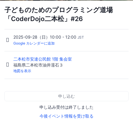
子どものためのプログラミング道場
「CoderDojo二本松」#26
2025-09-28（日）10:00 - 12:00
JST
Google カレンダーに追加
二本松市安達公民館 1階 集会室
福島県二本松市油井濡石３
地図を表示
申し込む
申し込み受付は終了しました
今後イベント情報を受け取る