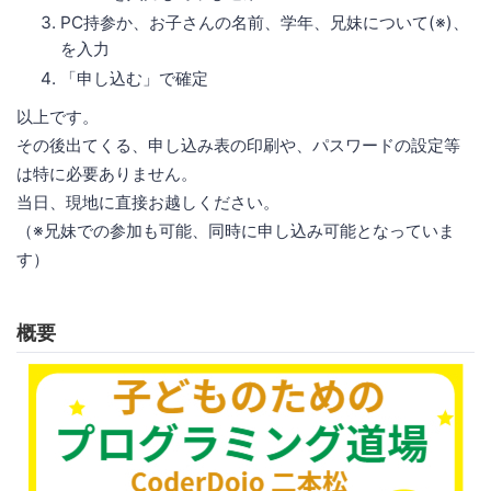
PC持参か、お子さんの名前、学年、兄妹について(※)、
を入力
「申し込む」で確定
以上です。
その後出てくる、申し込み表の印刷や、パスワードの設定等
は特に必要ありません。
当日、現地に直接お越しください。
（※兄妹での参加も可能、同時に申し込み可能となっていま
す）
概要