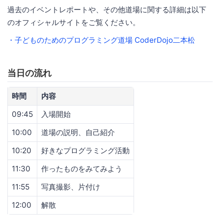
過去のイベントレポートや、その他道場に関する詳細は以下
のオフィシャルサイトをご覧ください。
・子どものためのプログラミング道場 CoderDojo二本松
当日の流れ
時間
内容
09:45
入場開始
10:00
道場の説明、自己紹介
10:20
好きなプログラミング活動
11:30
作ったものをみてみよう
11:55
写真撮影、片付け
12:00
解散