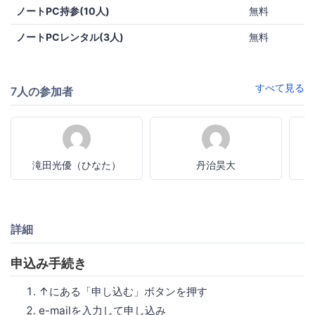
ノートPC持参(10人)
無料
ノートPCレンタル(3人)
無料
すべて見る
7人の参加者
滝田光優（ひなた）
丹治昊大
詳細
申込み手続き
↑にある「申し込む」ボタンを押す
e-mailを入力して申し込み