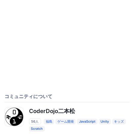
コミュニティについて
CoderDojo二本松
56人
福島
ゲーム開発
JavaScript
Unity
キッズ
Scratch