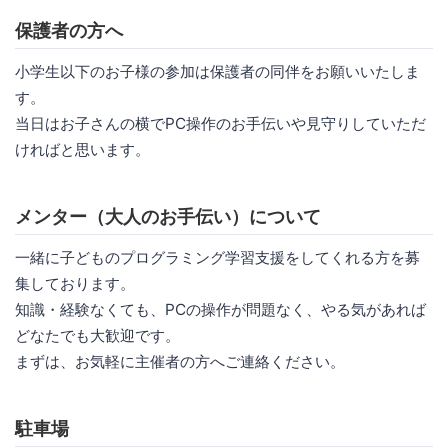
保護者の方へ
小学生以下のお子様の参加は保護者の同伴をお願いいたしま
す。
当日はお子さんの横でPC操作のお手伝いや見守りしていただ
ければと思います。
メンター（大人のお手伝い）について
一緒に子どものプログラミング学習支援をしてくれる方を募
集しております。
知識・経験なくても、PCの操作が問題なく、やる気があれば
どなたでも大歓迎です。
まずは、お気軽に主催者の方へご連絡ください。
駐車場