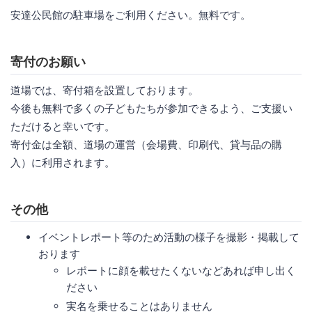
安達公民館の駐車場をご利用ください。無料です。
寄付のお願い
道場では、寄付箱を設置しております。
今後も無料で多くの子どもたちが参加できるよう、ご支援い
ただけると幸いです。
寄付金は全額、道場の運営（会場費、印刷代、貸与品の購
入）に利用されます。
その他
イベントレポート等のため活動の様子を撮影・掲載して
おります
レポートに顔を載せたくないなどあれば申し出く
ださい
実名を乗せることはありません