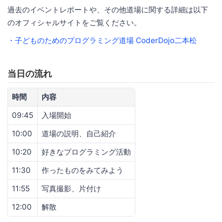
過去のイベントレポートや、その他道場に関する詳細は以下
のオフィシャルサイトをご覧ください。
・子どものためのプログラミング道場 CoderDojo二本松
当日の流れ
時間
内容
09:45
入場開始
10:00
道場の説明、自己紹介
10:20
好きなプログラミング活動
11:30
作ったものをみてみよう
11:55
写真撮影、片付け
12:00
解散