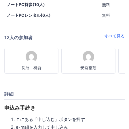
ノートPC持参(10人)
無料
ノートPCレンタル(6人)
無料
すべて見る
12人の参加者
長沼 桃吾
安斎裕翔
詳細
申込み手続き
↑にある「申し込む」ボタンを押す
e-mailを入力して申し込み