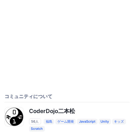
コミュニティについて
CoderDojo二本松
56人
福島
ゲーム開発
JavaScript
Unity
キッズ
Scratch