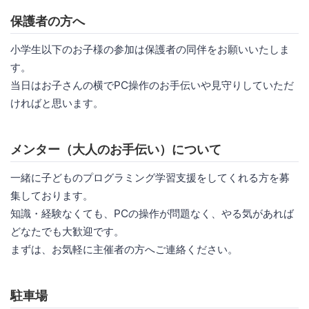
保護者の方へ
小学生以下のお子様の参加は保護者の同伴をお願いいたしま
す。
当日はお子さんの横でPC操作のお手伝いや見守りしていただ
ければと思います。
メンター（大人のお手伝い）について
一緒に子どものプログラミング学習支援をしてくれる方を募
集しております。
知識・経験なくても、PCの操作が問題なく、やる気があれば
どなたでも大歓迎です。
まずは、お気軽に主催者の方へご連絡ください。
駐車場