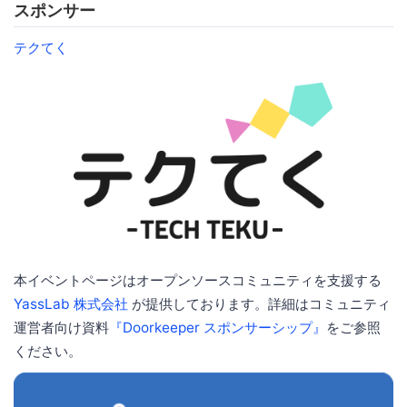
スポンサー
テクてく
本イベントページはオープンソースコミュニティを支援する
YassLab 株式会社
が提供しております。詳細はコミュニティ
運営者向け資料
『Doorkeeper スポンサーシップ』
をご参照
ください。