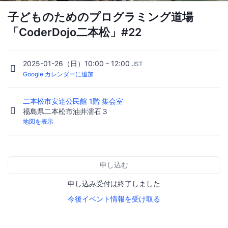
子どものためのプログラミング道場
「CoderDojo二本松」#22
2025-01-26（日）10:00 - 12:00
JST
Google カレンダーに追加
二本松市安達公民館 1階 集会室
福島県二本松市油井濡石３
地図を表示
申し込む
申し込み受付は終了しました
今後イベント情報を受け取る