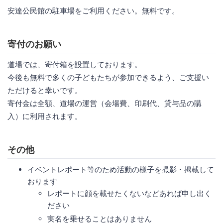
安達公民館の駐車場をご利用ください。無料です。
寄付のお願い
道場では、寄付箱を設置しております。
今後も無料で多くの子どもたちが参加できるよう、ご支援い
ただけると幸いです。
寄付金は全額、道場の運営（会場費、印刷代、貸与品の購
入）に利用されます。
その他
イベントレポート等のため活動の様子を撮影・掲載して
おります
レポートに顔を載せたくないなどあれば申し出く
ださい
実名を乗せることはありません