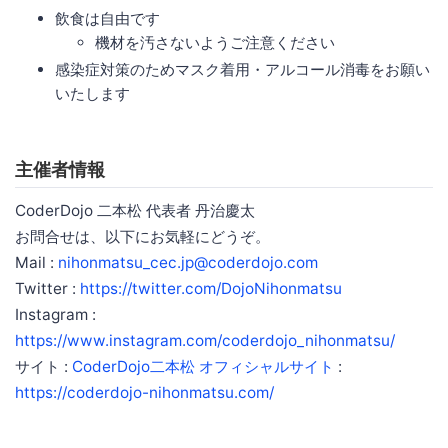
飲食は自由です
機材を汚さないようご注意ください
感染症対策のためマスク着用・アルコール消毒をお願い
いたします
主催者情報
CoderDojo 二本松 代表者 丹治慶太
お問合せは、以下にお気軽にどうぞ。
Mail :
nihonmatsu_cec.jp@coderdojo.com
Twitter :
https://twitter.com/DojoNihonmatsu
Instagram :
https://www.instagram.com/coderdojo_nihonmatsu/
サイト :
CoderDojo二本松 オフィシャルサイト
:
https://coderdojo-nihonmatsu.com/