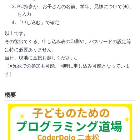
PC持参か、お子さんの名前、学年、兄妹について(※)、
を入力
「申し込む」で確定
以上です。
その後出てくる、申し込み表の印刷や、パスワードの設定等
は特に必要ありません。
当日、現地に直接お越しください。
（※兄妹での参加も可能、同時に申し込み可能となっていま
す）
概要