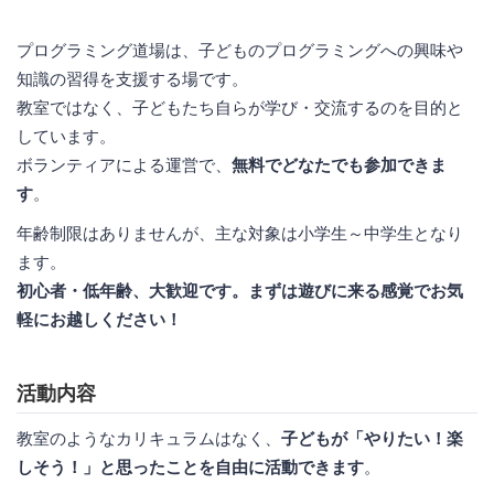
プログラミング道場は、子どものプログラミングへの興味や
知識の習得を支援する場です。
教室ではなく、子どもたち自らが学び・交流するのを目的と
しています。
ボランティアによる運営で、
無料でどなたでも参加できま
す
。
年齢制限はありませんが、主な対象は小学生～中学生となり
ます。
初心者・低年齢、大歓迎です。まずは遊びに来る感覚でお気
軽にお越しください！
活動内容
教室のようなカリキュラムはなく、
子どもが「やりたい！楽
しそう！」と思ったことを自由に活動できます
。