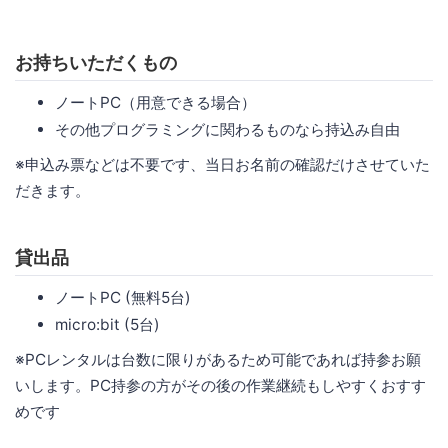
お持ちいただくもの
ノートPC（用意できる場合）
その他プログラミングに関わるものなら持込み自由
※申込み票などは不要です、当日お名前の確認だけさせていた
だきます。
貸出品
ノートPC (無料5台)
micro:bit (5台)
※PCレンタルは台数に限りがあるため可能であれば持参お願
いします。PC持参の方がその後の作業継続もしやすくおすす
めです