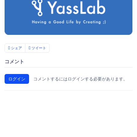
シェア
ツイート
コメント
ログイン
コメントするにはログインする必要があります。