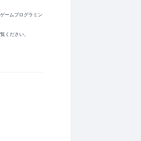
なゲームプログラミン
ご覧ください。