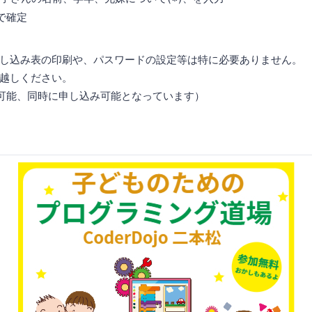
で確定
し込み表の印刷や、パスワードの設定等は特に必要ありません。
越しください。
可能、同時に申し込み可能となっています）