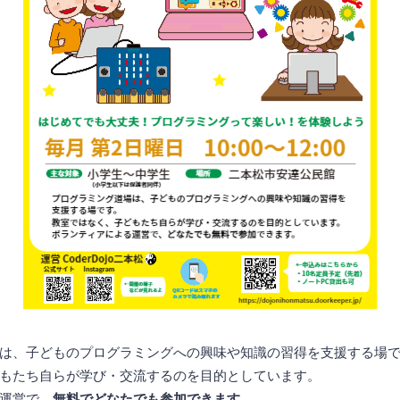
は、子どものプログラミングへの興味や知識の習得を支援する場
もたち自らが学び・交流するのを目的としています。
運営で、
無料でどなたでも参加できます
。