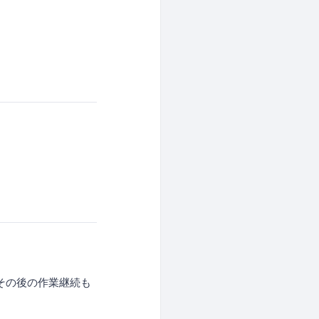
その後の作業継続も