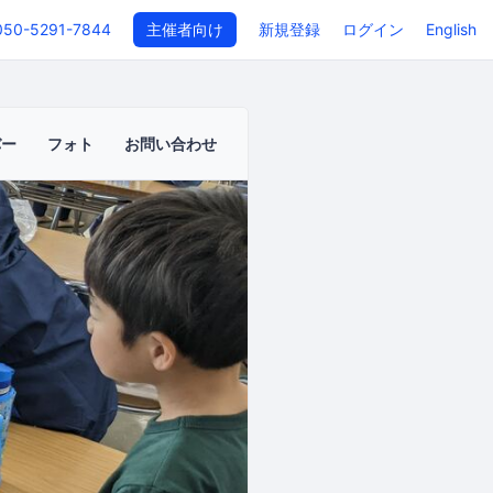
050-5291-7844
主催者向け
新規登録
ログイン
English
バー
フォト
お問い合わせ